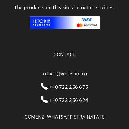
The products on this site are not medicines.
CONTACT
office@veroslim.ro
+40 722 266 675
+40 722 266 624
COMENZI WHATSAPP STRAINATATE