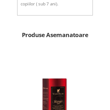
copiilor ( sub 7 ani).
Produse Asemanatoare