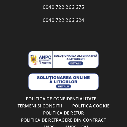
0040 722 266 675
0040 722 266 624
POLITICA DE CONFIDENTIALITATE
TERMENI SI CONDITII
POLITICA COOKIE
POLITICA DE RETUR
POLITICA DE RETRAGERE DIN CONTRACT