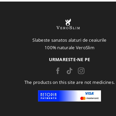
Slabeste sanatos alaturi de ceaiurile
100% naturale VeroSlim
URMARESTE-NE PE
The products on this site are not medicines.