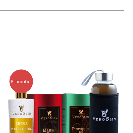
Promotie!