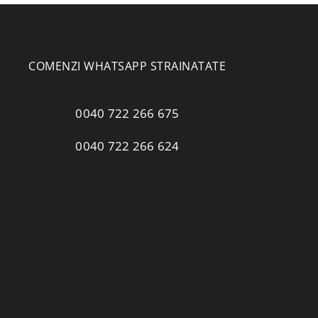
COMENZI WHATSAPP STRAINATATE
0040 722 266 675
0040 722 266 624