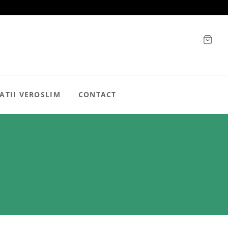
ATII VEROSLIM
CONTACT