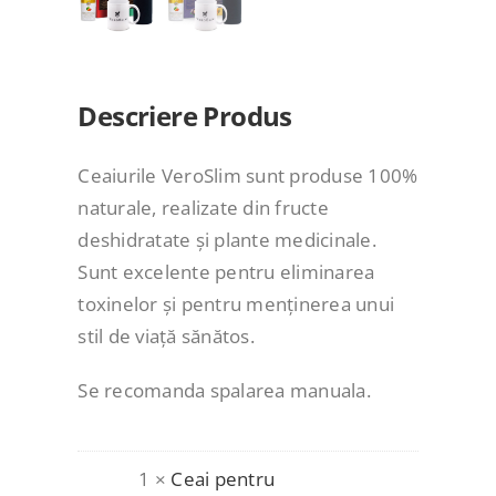
Descriere Produs
Ceaiurile VeroSlim sunt produse 100%
naturale, realizate din fructe
deshidratate și plante medicinale.
Sunt excelente pentru eliminarea
toxinelor și pentru menținerea unui
stil de viață sănătos.
Se recomanda spalarea manuala.
1 ×
Ceai pentru