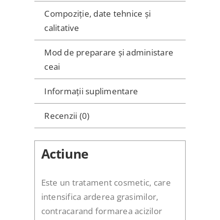
Compoziție, date tehnice și
calitative
Mod de preparare și administare
ceai
Informații suplimentare
Recenzii (0)
Actiune
Este un tratament cosmetic, care
intensifica arderea grasimilor,
contracarand formarea acizilor