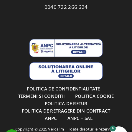
0040 722 266 624
POLITICA DE CONFIDENTIALITATE
TERMENI SI CONDITII
POLITICA COOKIE
POLITICA DE RETUR
POLITICA DE RETRAGERE DIN CONTRACT
ANPC
ANPC – SAL
0
Copyright © 2025 Veroslim | Toate drepturile rezervate.