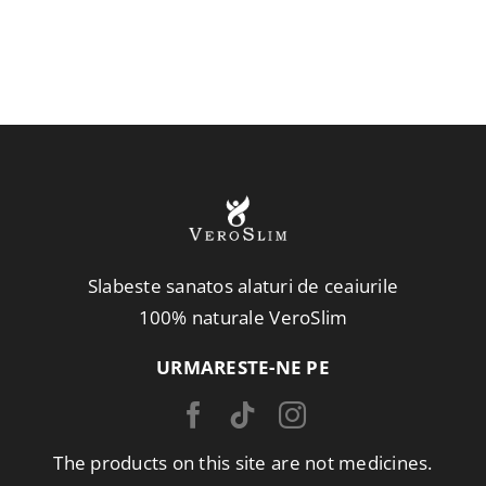
399,00 lei.
Slabeste sanatos alaturi de ceaiurile
100% naturale VeroSlim
URMARESTE-NE PE
The products on this site are not medicines.