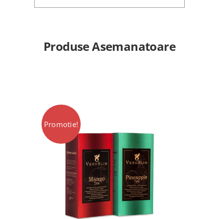
Produse Asemanatoare
Promotie!