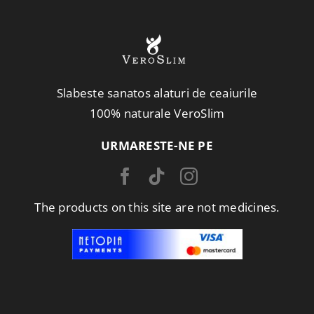
Slabeste sanatos alaturi de ceaiurile
100% naturale VeroSlim
URMARESTE-NE PE
The products on this site are not medicines.