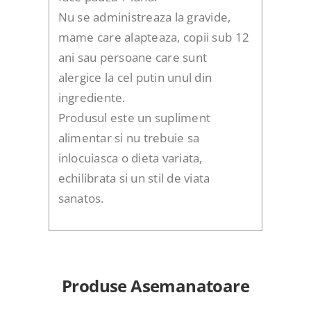
Nu se administreaza la gravide,
mame care alapteaza, copii sub 12
ani sau persoane care sunt
alergice la cel putin unul din
ingrediente.
Produsul este un supliment
alimentar si nu trebuie sa
inlocuiasca o dieta variata,
echilibrata si un stil de viata
sanatos.
Produse Asemanatoare