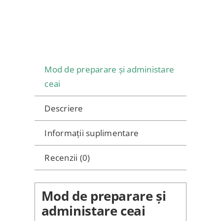
Mod de preparare și administare
ceai
Descriere
Informații suplimentare
Recenzii (0)
Mod de preparare și
administare ceai