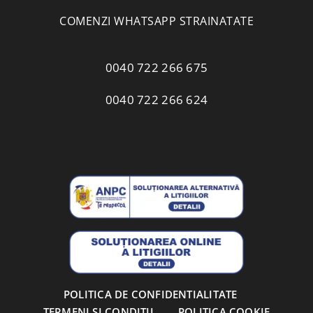
COMENZI WHATSAPP STRAINATATE
0040 722 266 675
0040 722 266 624
POLITICA DE CONFIDENTIALITATE
TERMENI SI CONDITII
POLITICA COOKIE