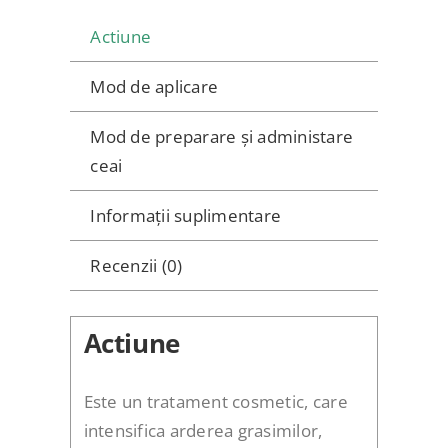
Actiune
Mod de aplicare
Mod de preparare și administare
ceai
Informații suplimentare
Recenzii (0)
Actiune
Este un tratament cosmetic, care
intensifica arderea grasimilor,