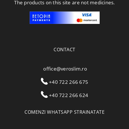
The products on this site are not medicines.
CONTACT
office@veroslim.ro
+40 722 266 675
+40 722 266 624
COMENZI WHATSAPP STRAINATATE