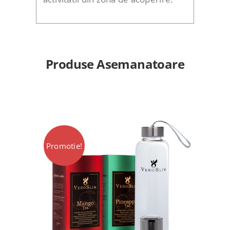
Produse Asemanatoare
Promotie!