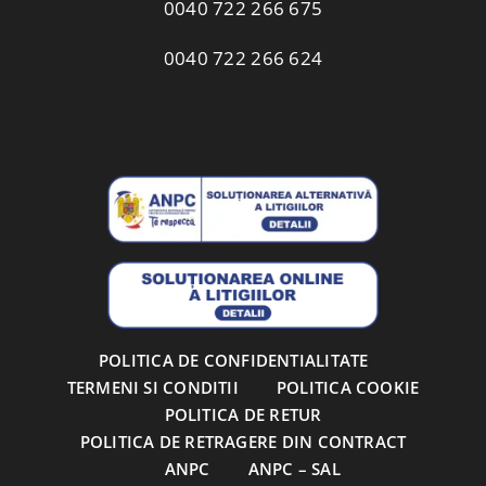
0040 722 266 675
0040 722 266 624
POLITICA DE CONFIDENTIALITATE
TERMENI SI CONDITII
POLITICA COOKIE
POLITICA DE RETUR
POLITICA DE RETRAGERE DIN CONTRACT
ANPC
ANPC – SAL