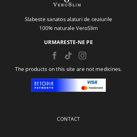
Slabeste sanatos alaturi de ceaiurile
100% naturale VeroSlim
URMARESTE-NE PE
The products on this site are not medicines.
CONTACT