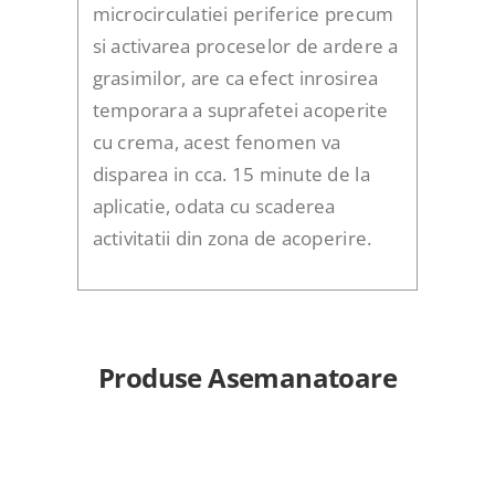
microcirculatiei periferice precum
si activarea proceselor de ardere a
grasimilor, are ca efect inrosirea
temporara a suprafetei acoperite
cu crema, acest fenomen va
disparea in cca. 15 minute de la
aplicatie, odata cu scaderea
activitatii din zona de acoperire.
Produse Asemanatoare